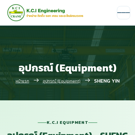
อุปกรณ์ (Equipment)
SHENG YIN
หน้าแรก
อุปกรณ์ (Equipment)
K.C.I EQUIPMENT