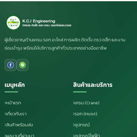
ผู้เชี่ยวชาญด้านเครน รอก อะไหล่ การผลิต ติดตั้ง ตรวจเช็ก และงาน
ซ่อมบำรุง พร้อมให้บริการลูกค้าทั่วประเทศอย่างมืออาชีพ
เมนูหลัก
สินค้าและบริการ
หน้าแรก
เครน (Crane)
เกี่ยวกับเรา
รอก (Hoist)
สินค้าพร้อมส่ง
อุปกรณ์
ผลงานที่ผ่านมา
อุปกรณ์ไฟฟ้า