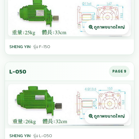
SHENG YIN
· รุ่น F-150
L-050
PAGE 9
SHENG YIN
· รุ่น L-050