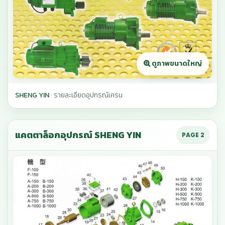
SHENG YIN
· รายละเอียดอุปกรณ์เครน
แคตตาล็อกอุปกรณ์ SHENG YIN
PAGE 2