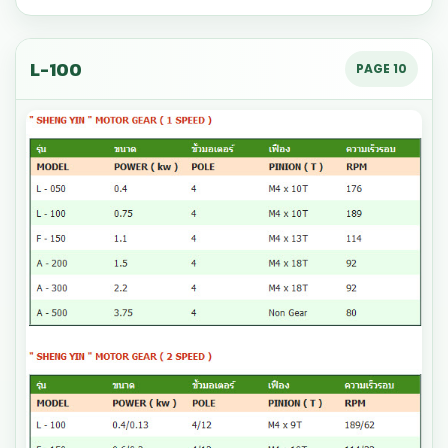
L-100
PAGE 10