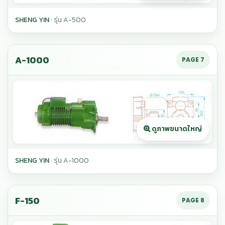
SHENG YIN
· รุ่น A-500
A-1000
PAGE 7
SHENG YIN
· รุ่น A-1000
F-150
PAGE 8