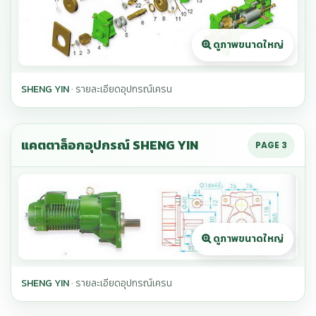
SHENG YIN
· รายละเอียดอุปกรณ์เครน
แคตตาล็อกอุปกรณ์ SHENG YIN
PAGE 3
SHENG YIN
· รายละเอียดอุปกรณ์เครน