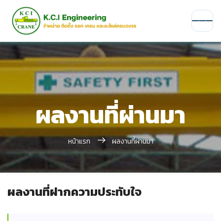
ผลงานที่ผ่านมา
หน้าแรก
ผลงานที่ผ่านมา
ผลงานที่ฝากความประทับใจ