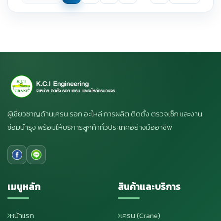
ผู้เชี่ยวชาญด้านเครน รอก อะไหล่ การผลิต ติดตั้ง ตรวจเช็ก และงาน
ซ่อมบำรุง พร้อมให้บริการลูกค้าทั่วประเทศอย่างมืออาชีพ
เมนูหลัก
สินค้าและบริการ
หน้าแรก
เครน (Crane)